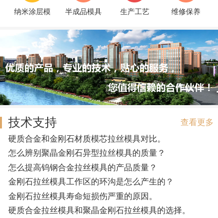
纳米涂层模
半成品模具
生产工艺
维修保养
技术支持
查看更多
硬质合金和金刚石材质模芯拉丝模具对比。
怎么辨别聚晶金刚石异型拉丝模具的质量？
怎么提高钨钢合金拉丝模具的产品质量？
金刚石拉丝模具工作区的环沟是怎么产生的？
金刚石拉丝模具寿命短损伤严重的原因。
硬质合金拉丝模具和聚晶金刚石拉丝模具的选择。