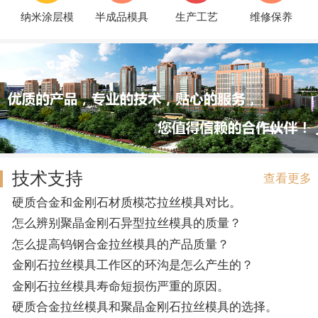
纳米涂层模
半成品模具
生产工艺
维修保养
技术支持
查看更多
硬质合金和金刚石材质模芯拉丝模具对比。
怎么辨别聚晶金刚石异型拉丝模具的质量？
怎么提高钨钢合金拉丝模具的产品质量？
金刚石拉丝模具工作区的环沟是怎么产生的？
金刚石拉丝模具寿命短损伤严重的原因。
硬质合金拉丝模具和聚晶金刚石拉丝模具的选择。