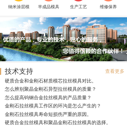
纳米涂层模
半成品模具
生产工艺
维修保养
技术支持
查看更多
硬质合金和金刚石材质模芯拉丝模具对比。
怎么辨别聚晶金刚石异型拉丝模具的质量？
怎么提高钨钢合金拉丝模具的产品质量？
金刚石拉丝模具工作区的环沟是怎么产生的？
金刚石拉丝模具寿命短损伤严重的原因。
硬质合金拉丝模具和聚晶金刚石拉丝模具的选择。