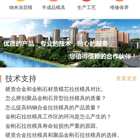
纳米涂层模
半成品模具
生产工艺
维修保养
技术支持
查看更多
硬质合金和金刚石材质模芯拉丝模具对比。
怎么辨别聚晶金刚石异型拉丝模具的质量？
怎么提高钨钢合金拉丝模具的产品质量？
金刚石拉丝模具工作区的环沟是怎么产生的？
金刚石拉丝模具寿命短损伤严重的原因。
硬质合金拉丝模具和聚晶金刚石拉丝模具的选择。