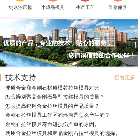
纳米涂层模
半成品模具
生产工艺
维修保养
技术支持
查看更多
硬质合金和金刚石材质模芯拉丝模具对比。
怎么辨别聚晶金刚石异型拉丝模具的质量？
怎么提高钨钢合金拉丝模具的产品质量？
金刚石拉丝模具工作区的环沟是怎么产生的？
金刚石拉丝模具寿命短损伤严重的原因。
硬质合金拉丝模具和聚晶金刚石拉丝模具的选择。